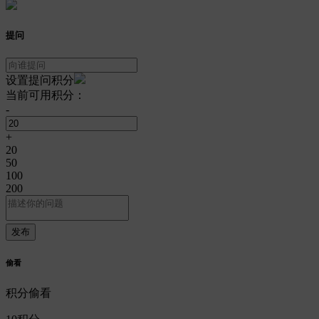
提问
设置提问积分
当前可用积分：
-
+
20
50
100
200
偷看
积分偷看