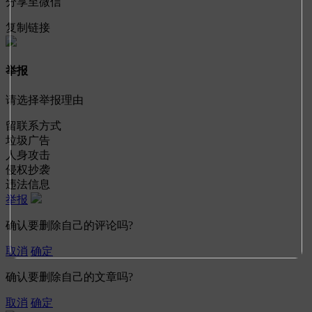
分享至微信
复制链接
举报
请选择举报理由
留联系方式
垃圾广告
人身攻击
侵权抄袭
违法信息
举报
确认要删除自己的评论吗?
取消
确定
确认要删除自己的文章吗?
取消
确定