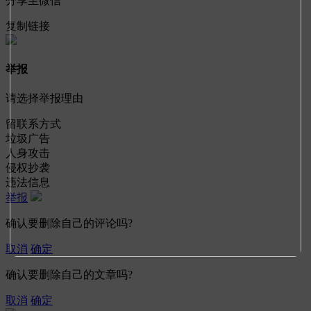
分享至微信
复制链接
举报
请选择举报理由
留联系方式
垃圾广告
人身攻击
侵权抄袭
违法信息
举报
确认要删除自己的评论吗?
取消
确定
确认要删除自己的文章吗?
取消
确定