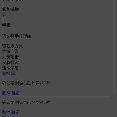
复制链接
举报
请选择举报理由
留联系方式
垃圾广告
人身攻击
侵权抄袭
违法信息
举报
确认要删除自己的评论吗?
取消
确定
确认要删除自己的文章吗?
取消
确定