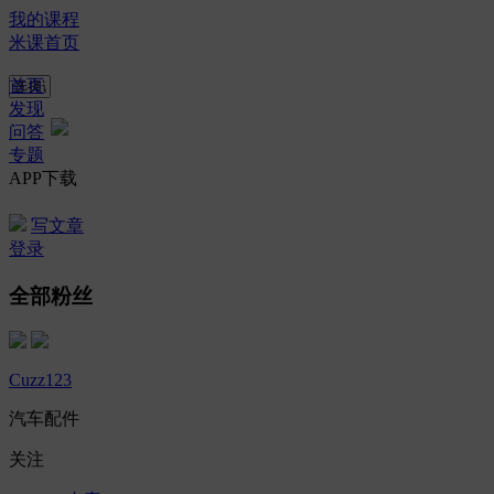
我的课程
米课首页
首页
发现
问答
专题
APP下载
写文章
登录
全部粉丝
Cuzz123
汽车配件
关注