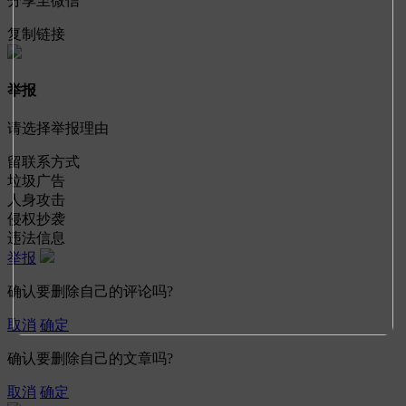
分享至微信
复制链接
举报
请选择举报理由
留联系方式
垃圾广告
人身攻击
侵权抄袭
违法信息
举报
确认要删除自己的评论吗?
取消
确定
确认要删除自己的文章吗?
取消
确定