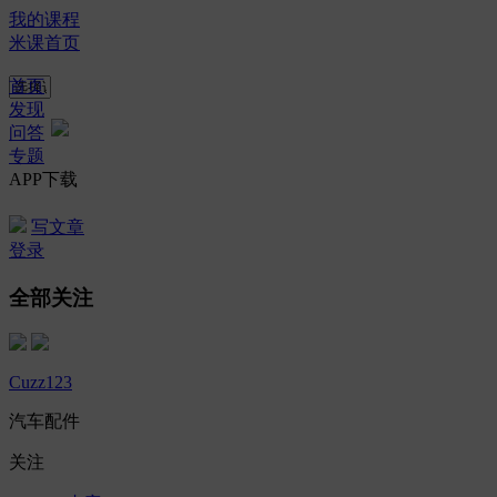
我的课程
米课首页
首页
发现
问答
专题
APP下载
写文章
登录
全部关注
Cuzz123
汽车配件
关注