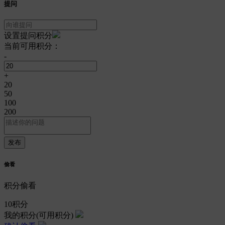
提问
设置提问积分
当前可用积分：
-
+
20
50
100
200
偷看
积分偷看
10
积分
我的积分
(可用积分)