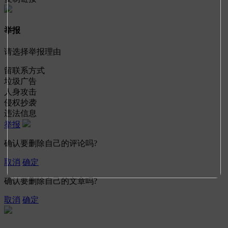
举报
请选择举报理由
留联系方式
垃圾广告
人身攻击
侵权抄袭
违法信息
举报
确认要删除自己的评论吗?
取消
确定
确认要删除自己的文章吗?
取消
确定