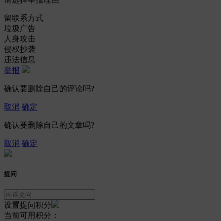
留联系方式
垃圾广告
人身攻击
侵权抄袭
违法信息
举报
确认要删除自己的评论吗?
取消
确定
确认要删除自己的文章吗?
取消
确定
提问
设置提问积分
当前可用积分：