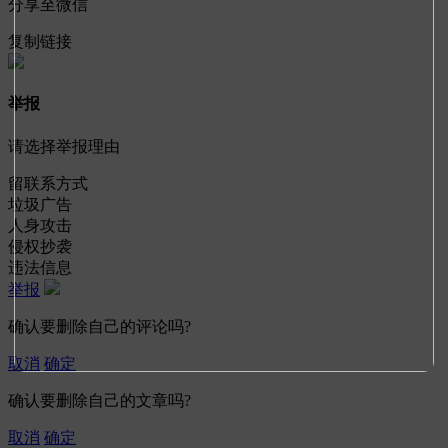
分享至微信
复制链接
举报
请选择举报理由
留联系方式
垃圾广告
人身攻击
侵权抄袭
违法信息
举报
确认要删除自己的评论吗?
取消
确定
确认要删除自己的文章吗?
取消
确定