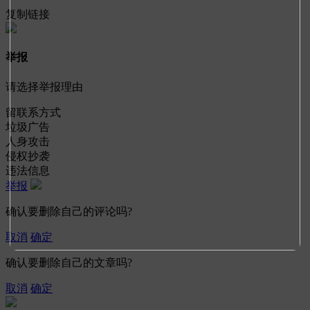
复制链接
举报
请选择举报理由
留联系方式
垃圾广告
人身攻击
侵权抄袭
违法信息
举报
确认要删除自己的评论吗?
取消
确定
确认要删除自己的文章吗?
取消
确定