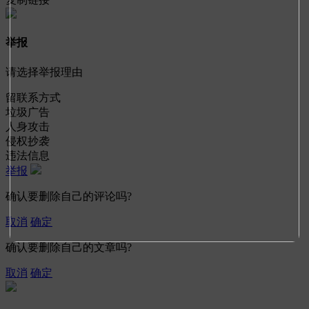
举报
请选择举报理由
留联系方式
垃圾广告
人身攻击
侵权抄袭
违法信息
举报
确认要删除自己的评论吗?
取消
确定
确认要删除自己的文章吗?
取消
确定