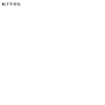
帖子不存在