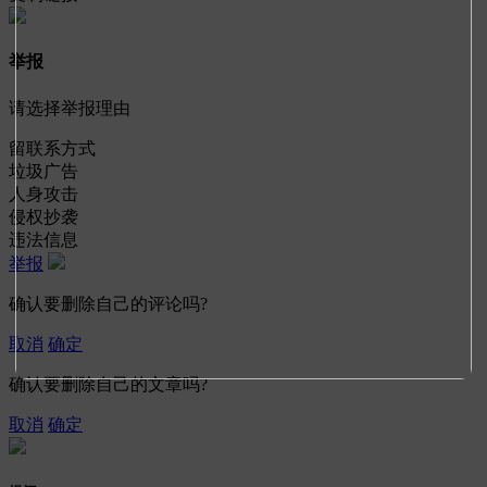
举报
请选择举报理由
留联系方式
垃圾广告
人身攻击
侵权抄袭
违法信息
举报
确认要删除自己的评论吗?
取消
确定
确认要删除自己的文章吗?
取消
确定