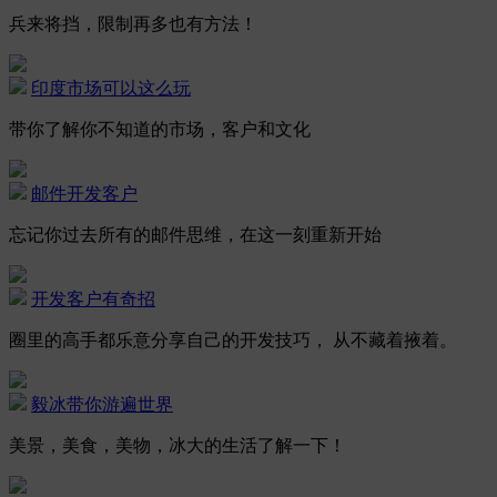
兵来将挡，限制再多也有方法！
印度市场可以这么玩
带你了解你不知道的市场，客户和文化
邮件开发客户
忘记你过去所有的邮件思维，在这一刻重新开始
开发客户有奇招
圈里的高手都乐意分享自己的开发技巧， 从不藏着掖着。
毅冰带你游遍世界
美景，美食，美物，冰大的生活了解一下！