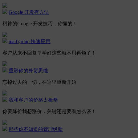
Google 开发有方法
料神的Google 开发技巧，你懂的！
mail group 快速应用
客户从来不回复？学好这些就不用再烦了！
重塑你的外贸思维
忘掉过去的一切，在这里重新开始
我和客户的价格太极拳
你要降价我想涨价，关键还是要看怎么谈！
那些你不知道的管理经验