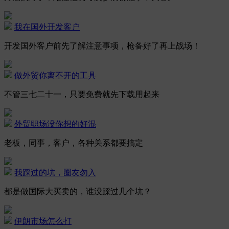
我在国外开发客户
开发国外客户前先了解注意事项，枪备好了再上战场！
做外贸你离不开的工具
不管三七二十一，只要免费就先下载用起来
外贸职场没你想的好混
老板，同事，客户，各种关系都要搞定
我踩过的坑，圈友勿入
都是做国际大买卖的，谁没踩过几个坑？
伊朗市场怎么打