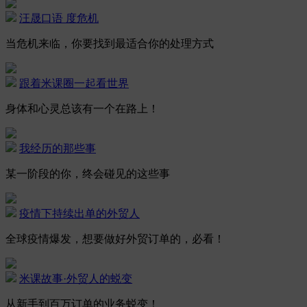
汪晟口语 度危机
当危机来临，你要找到最适合你的处理方式
跟着米课圈一起看世界
身体和心灵总该有一个在路上！
我经历的那些事
某一阶段的你，终会碰见的这些事
疫情下持续出单的外贸人
全球疫情爆发，想要做好外贸订单的，必看！
米课故事·外贸人的蜕变
从新手到百万订单的业务蜕变！