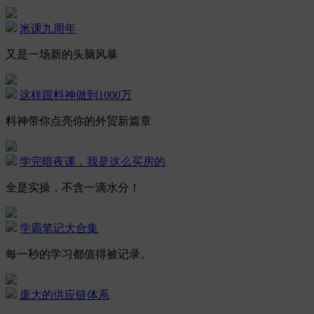
米课九周年
又是一场新的头脑风暴
这样跟料神做到1000万
料神带你点亮你的外贸新篇章
学完暗夜课，我是这么买房的
全是实操，不含一滴水分！
学霸笔记大合集
每一秒的学习都值得被记录。
庞大的供应链体系