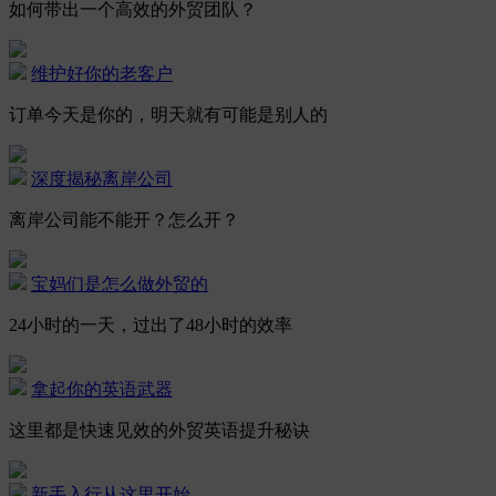
如何带出一个高效的外贸团队？
维护好你的老客户
订单今天是你的，明天就有可能是别人的
深度揭秘离岸公司
离岸公司能不能开？怎么开？
宝妈们是怎么做外贸的
24小时的一天，过出了48小时的效率
拿起你的英语武器
这里都是快速见效的外贸英语提升秘诀
新手入行从这里开始