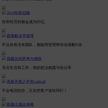
2019年终回顾
你所经历的都会成为印记。
跟着毅冰学管理
不论你有没有团队，都能用管理帮你业绩翻N倍
我最近的思考与感悟
无论生活和工作，我的想法都愿与你分享
高效开发之外贸coldcall
不会电话的你，正在把客户送给同行！
跟着汪晟去地推