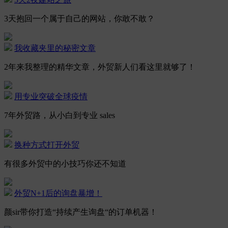
3天抱回一个属于自己的网站，你敢不敢？
我收藏夹里的秘密文章
2年来我整理的精华文章，外贸新人们看这里就够了！
用专业突破全球疫情
7年外贸路，从小白到专业 sales
换种方式打开外贸
有很多外贸中的小技巧你还不知道
外贸N+1后的询盘暴增！
颜sir带你打造“持续产生询盘“的订单机器！