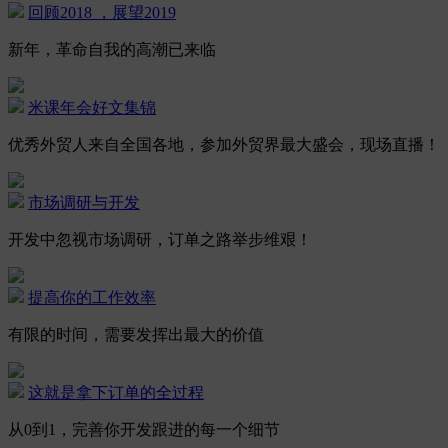
回顾2018 ，展望2019
新年，革命自我的高潮已来临
米课年会好文集锦
优秀外贸人来自全国各地，参加外贸界最大盛会，现场直播！
市场调研与开发
开发中忽视市场调研，订单之路举步维艰！
提高你的工作效率
有限的时间，需要发挥出最大的价值
这就是拿下订单的全过程
从0到1，完善你开发跟进的每一个细节