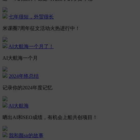
七年很短，外贸很长
米课圈7周年征文活动火热进行中！
AI大航海一个月了！
AI大航海一个月
2024年终总结
记录你的2024年度记忆
AI大航海
晒出AI和SEO成绩，有机会上船共创项目！
我和颜sir的故事