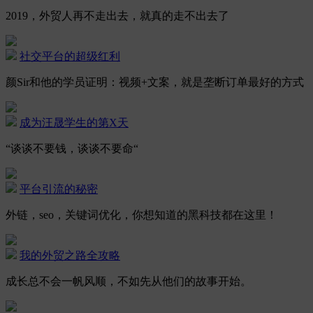
2019，外贸人再不走出去，就真的走不出去了
社交平台的超级红利
颜Sir和他的学员证明：视频+文案，就是垄断订单最好的方式
成为汪晟学生的第X天
“谈谈不要钱，谈谈不要命“
平台引流的秘密
外链，seo，关键词优化，你想知道的黑科技都在这里！
我的外贸之路全攻略
成长总不会一帆风顺，不如先从他们的故事开始。