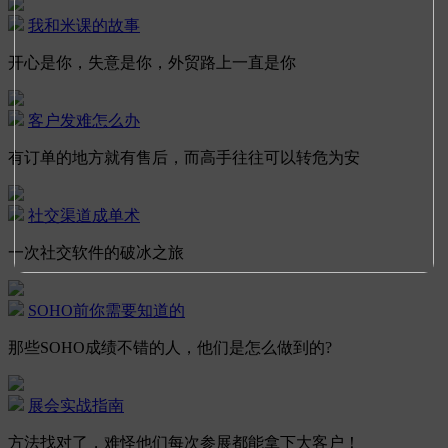
我和米课的故事
开心是你，失意是你，外贸路上一直是你
客户发难怎么办
有订单的地方就有售后，而高手往往可以转危为安
社交渠道成单术
一次社交软件的破冰之旅
SOHO前你需要知道的
那些SOHO成绩不错的人，他们是怎么做到的?
展会实战指南
方法找对了，难怪他们每次参展都能拿下大客户！