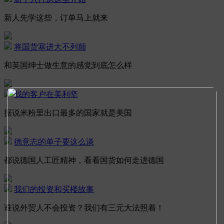
新人先学这些，订单马上就来
将国货塞进大不列颠
和英国绅士做生意的感觉到底怎么样
我的客户在美利坚
据说米粉里出口最多的国家就是美国
德意志的单子要这么谈
都说德国人工匠精神，看看国货如何走进德国
我们的投资和买楼故事
谁说外贸人不会投资？我们有三元大法照着！