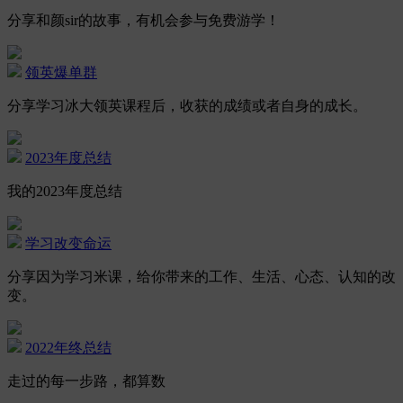
分享和颜sir的故事，有机会参与免费游学！
领英爆单群
分享学习冰大领英课程后，收获的成绩或者自身的成长。
2023年度总结
我的2023年度总结
学习改变命运
分享因为学习米课，给你带来的工作、生活、心态、认知的改
变。
2022年终总结
走过的每一步路，都算数