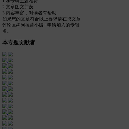
1.和专辑主题相符
2.文章图文并茂
3.内容丰富，对读者有帮助
如果您的文章符合以上要求请在您文章
评论区
@阿拉蕾小编
+申请加入的专辑
名。
本专题贡献者