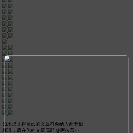
如果您觉得自己的文章符合纳入此专辑
标准，请在你的文章底部
@阿拉蕾小