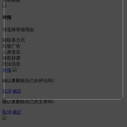
举报
请选择举报理由
留联系方式
垃圾广告
人身攻击
侵权抄袭
违法信息
举报
确认要删除自己的评论吗?
取消
确定
确认要删除自己的文章吗?
取消
确定