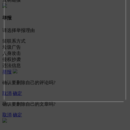
举报
请选择举报理由
留联系方式
垃圾广告
人身攻击
侵权抄袭
违法信息
举报
确认要删除自己的评论吗?
取消
确定
确认要删除自己的文章吗?
取消
确定