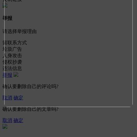
举报
请选择举报理由
留联系方式
垃圾广告
人身攻击
侵权抄袭
违法信息
举报
确认要删除自己的评论吗?
取消
确定
确认要删除自己的文章吗?
取消
确定