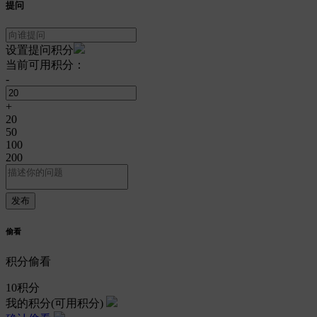
提问
设置提问积分
当前可用积分：
-
+
20
50
100
200
偷看
积分偷看
10
积分
我的积分
(可用积分)