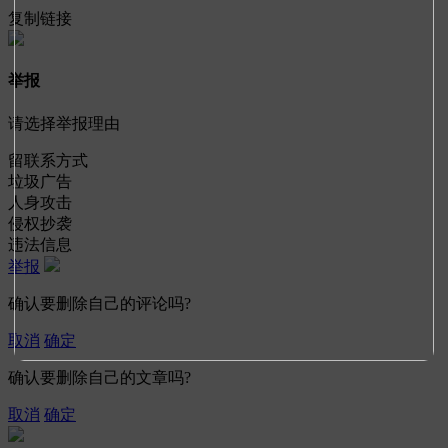
复制链接
举报
请选择举报理由
留联系方式
垃圾广告
人身攻击
侵权抄袭
违法信息
举报
确认要删除自己的评论吗?
取消
确定
确认要删除自己的文章吗?
取消
确定