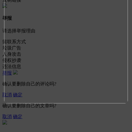
举报
请选择举报理由
留联系方式
垃圾广告
人身攻击
侵权抄袭
违法信息
举报
确认要删除自己的评论吗?
取消
确定
确认要删除自己的文章吗?
取消
确定