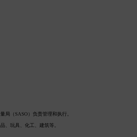
量局（SASO）负责管理和执行。
产品、玩具、化工、建筑等。