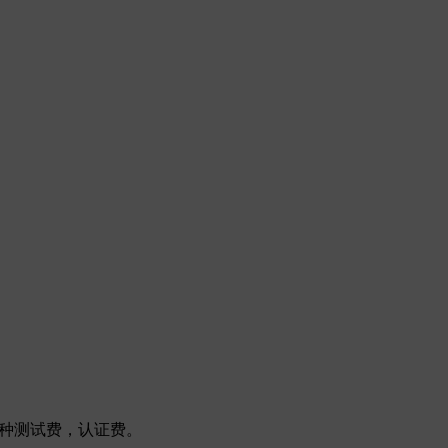
种测试费，认证费。