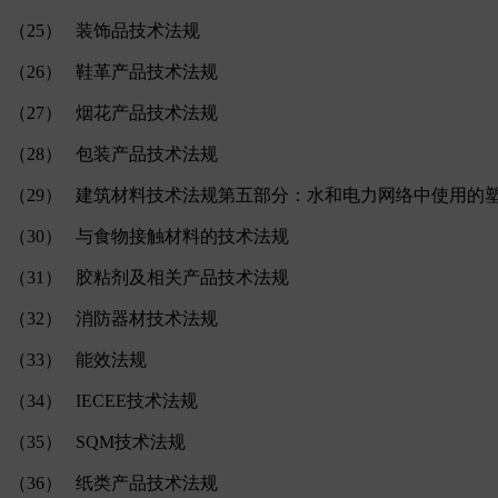
（25） 装饰品技术法规
（26） 鞋革产品技术法规
（27） 烟花产品技术法规
（28） 包装产品技术法规
（29） 建筑材料技术法规第五部分：水和电力网络中使用的
（30） 与食物接触材料的技术法规
（31） 胶粘剂及相关产品技术法规
（32） 消防器材技术法规
（33） 能效法规
（34） IECEE技术法规
（35） SQM技术法规
（36） 纸类产品技术法规