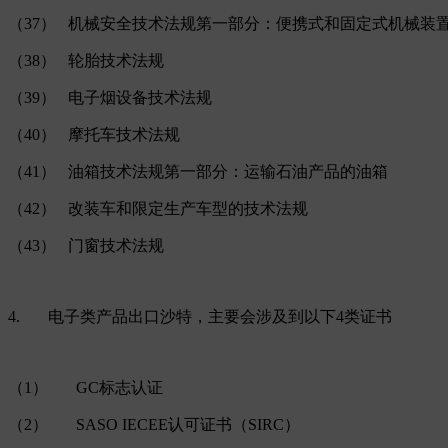
（37） 机械安全技术法规第一部分：便携式和固定式机械装
（38） 轮胎技术法规
（39） 电子烟设备技术法规
（40） 摩托车技术法规
（41） 油箱技术法规第一部分：运输石油产品的油箱
（42） 改装车和限定生产车型的技术法规
（43） 门窗技术法规
4. 电子类产品出口沙特，主要会涉及到以下4类证书
（1） GC标志认证
（2） SASO IECEE认可证书（SIRC）