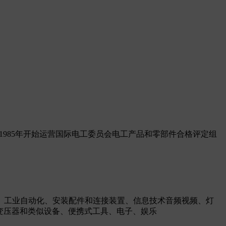
1985年开始运营国际电工委员会电工产品和零部件合格评定组
、工业自动化、安装配件和连接装置、信息技术音频视频、灯
变压器和类似设备、便携式工具、电子、娱乐