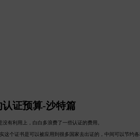
认证预算-沙特篇
是没有利用上，白白多浪费了一些认证的费用。
其实这个证书是可以被应用到很多国家去出证的，中间可以节约各