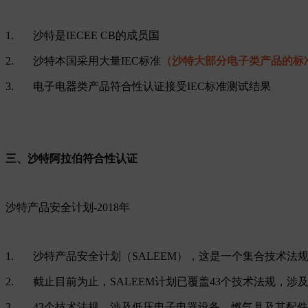
1. 沙特是IECEE CB的成员国
2. 沙特本国采用大量IEC标准
（沙特大部分电子类产品的标
3. 电子电器类产品符合性认证接受IEC标准测试结果
三、沙特阿拉伯符合性认证
沙特产品安全计划-2018年
1. 沙特产品安全计划（SALEEM），这是一个集合技术
2. 截止目前为止，SALEEM计划已覆盖43个技术法规
3. 43个技术法规，涉及低压电子电器设备、燃气具及其配