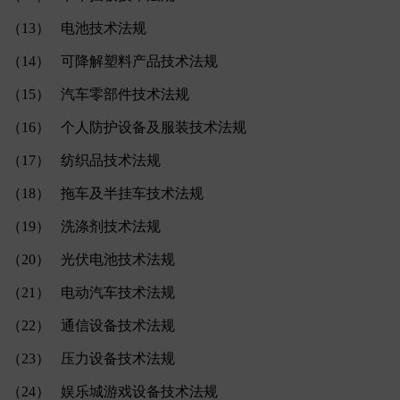
（13） 电池技术法规
（14） 可降解塑料产品技术法规
（15） 汽车零部件技术法规
（16） 个人防护设备及服装技术法规
（17） 纺织品技术法规
（18） 拖车及半挂车技术法规
（19） 洗涤剂技术法规
（20） 光伏电池技术法规
（21） 电动汽车技术法规
（22） 通信设备技术法规
（23） 压力设备技术法规
（24） 娱乐城游戏设备技术法规