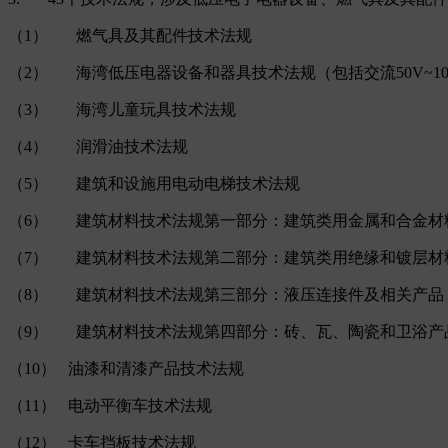
（1） 燃气具及其配件技术法规
（2） 海湾低压电器设备和器具技术法规（包括交流50V~100
（3） 海湾儿童玩具技术法规
（4） 润滑油技术法规
（5） 建筑和设施用电动电梯技术法规
（6） 建筑材料技术法规第一部分：建筑类用金属和合金材
（7） 建筑材料技术法规第二部分：建筑类用绝缘和镀层材
（8） 建筑材料技术法规第三部分：液压连接件及相关产品
（9） 建筑材料技术法规第四部分：砖、瓦、陶瓷和卫浴产
（10） 油漆和清漆产品技术法规
（11） 电动平衡车技术法规
（12） 卡车挡板技术法规