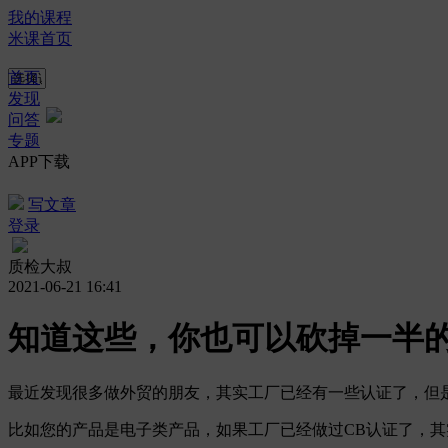
我的课程
米课首页
首页
发现
问答
专题
APP下载
写文章
登录
质检大叔
2021-06-21 16:41
知道这些，你也可以砍掉一半的
最近发现很多做外贸的朋友，其实工厂已经有一些认证了，但
比如您的产品是电子类产品，如果工厂已经做过CB认证了，