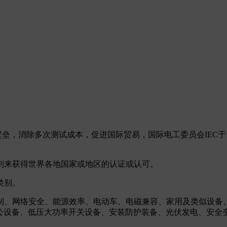
垒，消除多次测试成本，促进国际贸易，国际电工委员会IEC于
的原则来获得世界各地国家或地区的认证或认可。
类别。
制、网络安全、能源效率、电动车、电磁兼容、家用及类似设备
办公设备、低压大功率开关设备、安装防护装备、光伏发电、安全