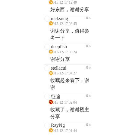
2015-12-17 12:40
好东西，谢谢分享
nicksong
0
2015-12-17 08:45
谢谢分享，值得参
考一下
deepfish
0
2015-12-17 08:24
谢谢分享
stellacui
0
2015-12-17 04:27
收藏起来看下，谢
谢
0
征途
2015-12-17 02:04
收藏了，谢谢楼主
分享
RayNg
0
2015-12-17 01:44