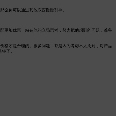
，那么你可以通过其他东西慢慢引导。
搭配更加优惠，站在他的立场思考，努力把他想到的问题，准备
么价格才是合理的。很多问题，都是因为考虑不太周到，对产品
足够了。