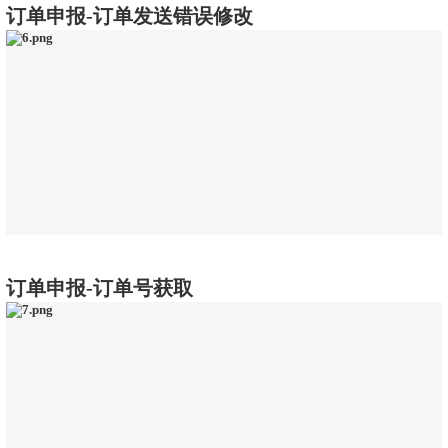
订单申报-订单发送错误修改
订单申报-订单号获取