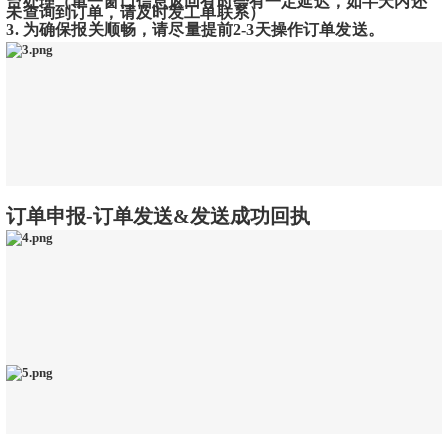
台处理（单一窗口信息返回有时会有一定延迟，如半天内还
未查询到订单，请及时发工单联系）
3. 为确保报关顺畅，请尽量提前2-3天操作订单发送。
订单申报-订单发送&发送成功回执