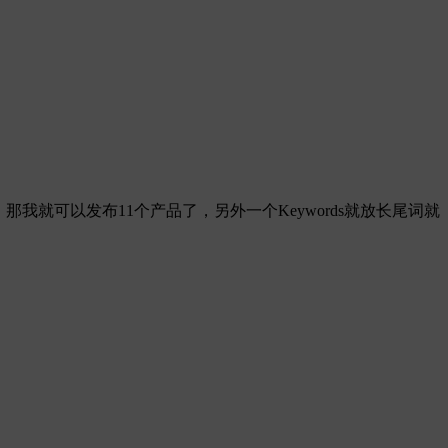
面，那我就可以发布11个产品了，另外一个Keywords就放长尾词就