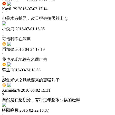
Kay6139
2016-07-03 17:14
1
但是木有拍照，改天得去拍照补上 @
小尖刀
2016-07-01 16:35
1
可惜我不在深圳
币加锁
2016-04-24 18:19
1
我也发现地铁有米课广告
蒋生
2016-03-24 18:53
1
感觉米课之风就要来的更猛烈了
Amanda76
2016-03-02 15:31
2
自然是在愁积分，有种过年愁敬业福的赶脚
晓阳晓月
2016-02-22 18:37