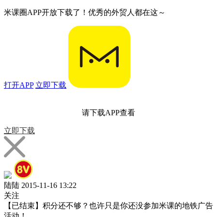
米课圈APP开放下载了！优秀的外贸人都在这～
打开APP
立即下载
请下载APP查看
立即下载
陆陆
2015-11-16 13:22
关注
【已结束】积分还不够？也许只是你还没参加米课的地铁广告
活动！