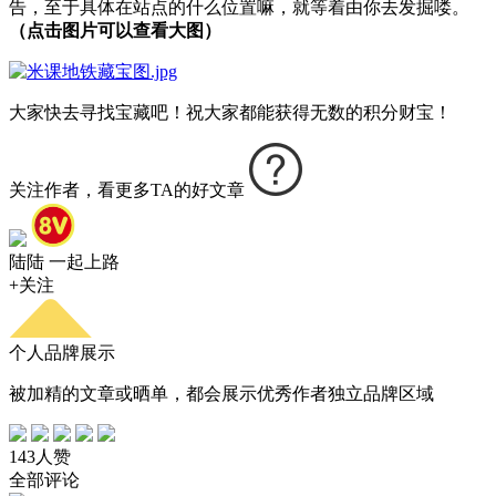
告，至于具体在站点的什么位置嘛，就等着由你去发掘喽。
（点击图片可以查看大图）
大家快去寻找宝藏吧！祝大家都能获得无数的积分财宝！
关注作者，看更多TA的好文章
陆陆
一起上路
+关注
个人品牌展示
被加精的文章或晒单，都会展示优秀作者独立品牌区域
143人赞
全部评论