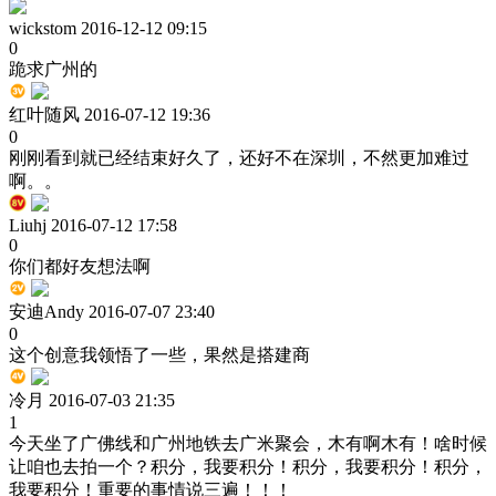
wickstom
2016-12-12 09:15
0
跪求广州的
红叶随风
2016-07-12 19:36
0
刚刚看到就已经结束好久了，还好不在深圳，不然更加难过
啊。。
Liuhj
2016-07-12 17:58
0
你们都好友想法啊
安迪Andy
2016-07-07 23:40
0
这个创意我领悟了一些，果然是搭建商
冷月
2016-07-03 21:35
1
今天坐了广佛线和广州地铁去广米聚会，木有啊木有！啥时候
让咱也去拍一个？积分，我要积分！积分，我要积分！积分，
我要积分！重要的事情说三遍！！！