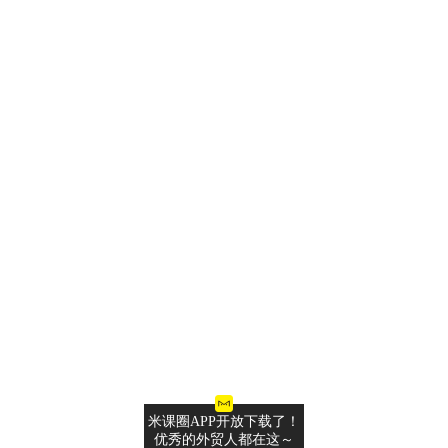
米课圈APP开放下载了！
优秀的外贸人都在这～