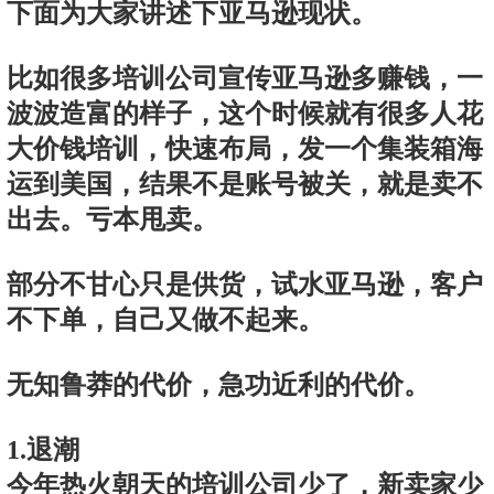
下面为大家讲述下亚马逊现状。
比如很多培训公司宣传亚马逊多赚钱，一
波波造富的样子，这个时候就有很多人花
大价钱培训，快速布局，发一个集装箱海
运到美国，结果不是账号被关，就是卖不
出去。亏本甩卖。
部分不甘心只是供货，试水亚马逊，客户
不下单，自己又做不起来。
无知鲁莽的代价，急功近利的代价。
1.退潮
今年热火朝天的培训公司少了，新卖家少