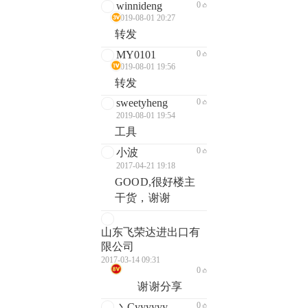
winnideng
0
2019-08-01 20:27
转发
MY0101
0
2019-08-01 19:56
转发
sweetyheng
0
2019-08-01 19:54
工具
0
小波
2017-04-21 19:18
GOOD,很好楼主
干货，谢谢
山东飞荣达进出口有
限公司
2017-03-14 09:31
0
谢谢分享
0
丶Cyyyyyy