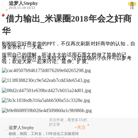
追梦人Stephy
关
注
2018-11-18 10:53
借力输出_米课圈2018年会之奸商
华
刚刚听完奸商老华的PPT，不仅再次刷新对奸商华的认知，自
身姿势长了一大截。
按照自己的理解，听冰大大的话用石墨文档做了简单的记
录，第一时间分享出来给大家，没在现场的小伙伴可以参考
啦，欢迎大家一起来讨论、延伸、扩展。
关注作者，看更多TA的
好文章
+关注
追梦人Stephy
杨稳，南阳，工科女，13年自化工实验室转