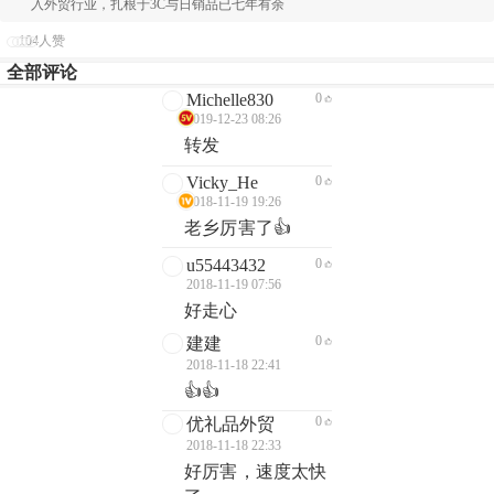
入外贸行业，扎根于3C与日销品已七年有余
104人赞
全部评论
Michelle830
0
2019-12-23 08:26
转发
Vicky_He
0
2018-11-19 19:26
老乡厉害了👍
u55443432
0
2018-11-19 07:56
好走心
0
建建
2018-11-18 22:41
👍👍
0
优礼品外贸
2018-11-18 22:33
好厉害，速度太快