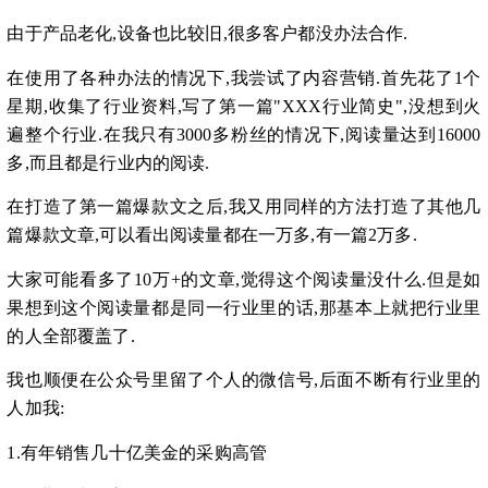
由于产品老化,设备也比较旧,很多客户都没办法合作.
在使用了各种办法的情况下,我尝试了内容营销.首先花了1个
星期,收集了行业资料,写了第一篇"XXX行业简史",没想到火
遍整个行业.在我只有3000多粉丝的情况下,阅读量达到16000
多,而且都是行业内的阅读.
在打造了第一篇爆款文之后,我又用同样的方法打造了其他几
篇爆款文章,可以看出阅读量都在一万多,有一篇2万多.
大家可能看多了10万+的文章,觉得这个阅读量没什么.但是如
果想到这个阅读量都是同一行业里的话,那基本上就把行业里
的人全部覆盖了.
我也顺便在公众号里留了个人的微信号,后面不断有行业里的
人加我:
1.有年销售几十亿美金的采购高管