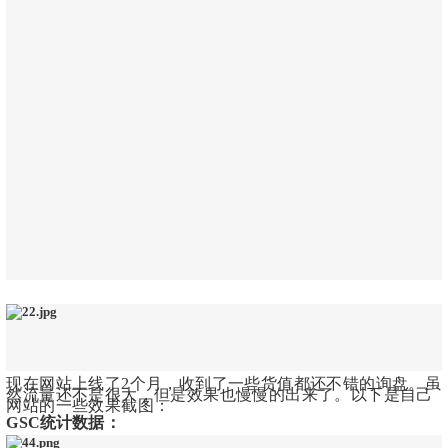
现在网站上线了2个月，收到了一些货值都还不错的询盘。虽
然流量还不是很大，但是效果也慢慢的出来了。以下是自己
网站的一些效果截图：
GSC统计数据：