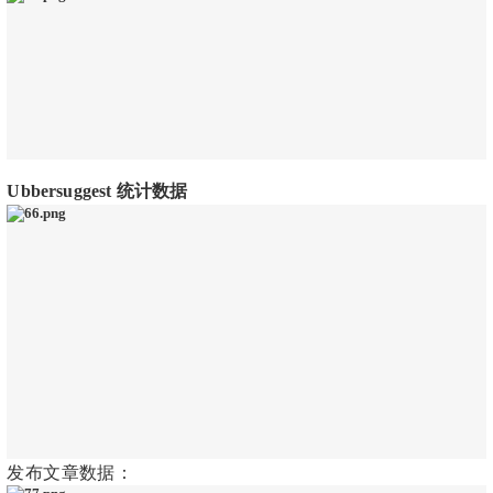
Ubbersuggest 统计数据
发布文章数据：