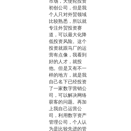
市场，天使轮投资
初创公司，但是我
个人只对外贸领域
比较熟悉，所以就
专注外贸投资赛
道，可以最大化降
低投资风险。这个
投资就跟马厂的运
营有点像，我看到
好的人才，就投
他。但是又有不一
样的地方，就是我
自己名下已经投资
了一家数字营销公
司，可以解决网络
获客的问题。再加
上我自己运营公
司，利用数字资产
管理公司，个人认
为是比较先进的管