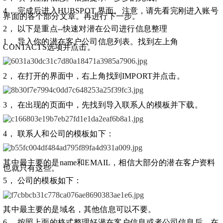
4， 完成后进入HUBSPOT 界面。注意，请先看完刚进入账号
界面的各个部分文章。再进行下一步。
2， 以下是重点--快速对潜在公司进行信息整理
1， 导入你的潜在客户公司信息列表。找到左上角
CONTACTS选项并点击。
2， 在打开的界面中，右上角找到IMPORT并点击。
3， 在出现的页面中，先找到导入联系人的模板并下载。
4， 联系人和公司的模板如下：
其中最主要的是name和EMAIL，相信大部分的潜在客户资料
也就只有这些。
5， 公司的模板如下：
其中最主要的是域名，其他信息可以不要。
6， 按照上面的格式整理好潜在客户信息或者公司信息后，在