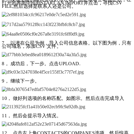
打开的界面中招到START AN IMPORT并点击，寻找CSV 
FILE,然后选择是联系人还是公司。
7， 以潜在公司为例，导入公司信息表格。以下图为例，只有
公司域名，添加CSV 文件。
8， 成功后，下一步。点击UPLOAD.
9， 继续下一步。
10， 做好列选项的名称匹配。如图示。然后点击完成导入
11， 然后会提示导入情况。
12， 点击左上角CONTACTS的COMPANES选项。然后惊喜